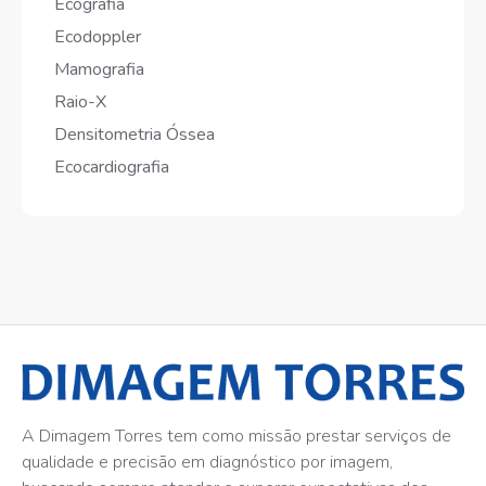
Ecografia
Ecodoppler
Mamografia
Raio-X
Densitometria Óssea
Ecocardiografia
A Dimagem Torres tem como missão prestar serviços de
qualidade e precisão em diagnóstico por imagem,