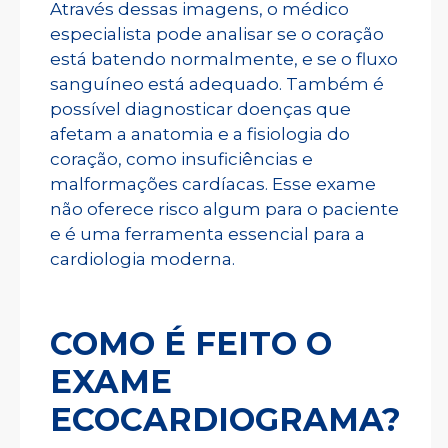
Através dessas imagens, o médico
especialista pode analisar se o coração
está batendo normalmente, e se o fluxo
sanguíneo está adequado. Também é
possível diagnosticar doenças que
afetam a anatomia e a fisiologia do
coração, como insuficiências e
malformações cardíacas. Esse exame
não oferece risco algum para o paciente
e é uma ferramenta essencial para a
cardiologia moderna.
COMO É FEITO O
EXAME
ECOCARDIOGRAMA?