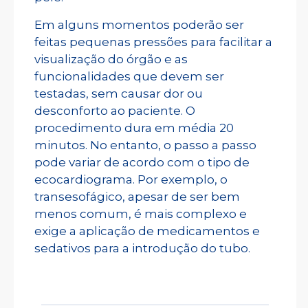
Em alguns momentos poderão ser
feitas pequenas pressões para facilitar a
visualização do órgão e as
funcionalidades que devem ser
testadas, sem causar dor ou
desconforto ao paciente. O
procedimento dura em média 20
minutos. No entanto, o passo a passo
pode variar de acordo com o tipo de
ecocardiograma. Por exemplo, o
transesofágico, apesar de ser bem
menos comum, é mais complexo e
exige a aplicação de medicamentos e
sedativos para a introdução do tubo.