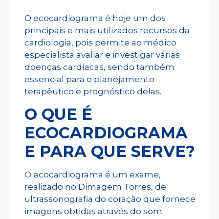
O ecocardiograma é hoje um dos
principais e mais utilizados recursos da
cardiologia, pois permite ao médico
especialista avaliar e investigar várias
doenças cardíacas, sendo também
essencial para o planejamento
terapêutico e prognóstico delas.
O QUE É
ECOCARDIOGRAMA
E PARA QUE SERVE?
O ecocardiograma é um exame,
realizado no Dimagem Torres, de
ultrassonografia do coração que fornece
imagens obtidas através do som.