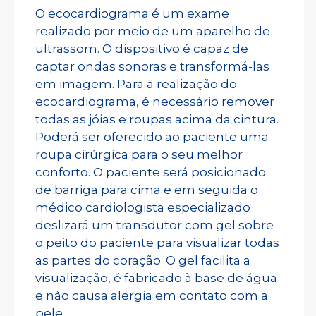
O ecocardiograma é um exame
realizado por meio de um aparelho de
ultrassom. O dispositivo é capaz de
captar ondas sonoras e transformá-las
em imagem. Para a realização do
ecocardiograma, é necessário remover
todas as jóias e roupas acima da cintura.
Poderá ser oferecido ao paciente uma
roupa cirúrgica para o seu melhor
conforto. O paciente será posicionado
de barriga para cima e em seguida o
médico cardiologista especializado
deslizará um transdutor com gel sobre
o peito do paciente para visualizar todas
as partes do coração. O gel facilita a
visualização, é fabricado à base de água
e não causa alergia em contato com a
pele.