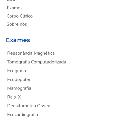
Exames
Corpo Clínico
Sobre nós
Exames
Ressonância Magnética
Tomografia Computadorizada
Ecografia
Ecodoppler
Mamografia
Raio-X
Densitometria Óssea
Ecocardiografia