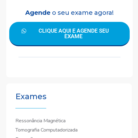
Agende
o seu exame agora!
CLIQUE AQUI E AGENDE SEU
EXAME
Exames
Ressonância Magnética
Tomografia Computadorizada